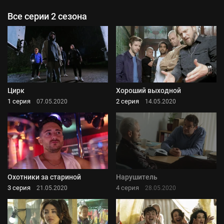
Все серии 2 сезона
Цирк
Хороший выходной
1 серия
2 серия
07.05.2020
14.05.2020
Охотники за стариной
Нарушитель
3 серия
4 серия
21.05.2020
28.05.2020