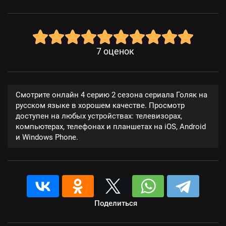
7
оценок
Смотрите онлайн 4 серию 2 сезона сериала Голяк на
русском языке в хорошем качестве. Просмотр
доступен на любых устройствах: телевизорах,
компьютерах, телефонах и планшетах на iOS, Android
и Windows Phone.
Поделиться