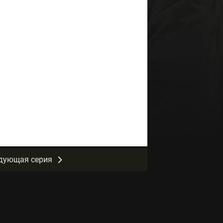
дующая серия