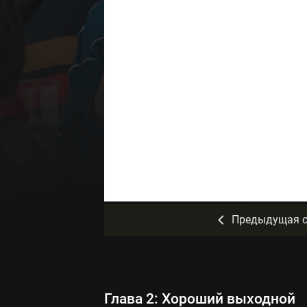
Предыдущая с
Глава 2: Хороший выходной