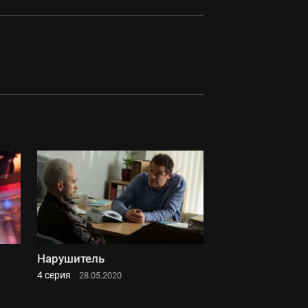
Нарушитель
4 серия
28.05.2020