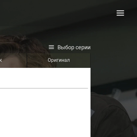
Выбор серии
к
Оригинал