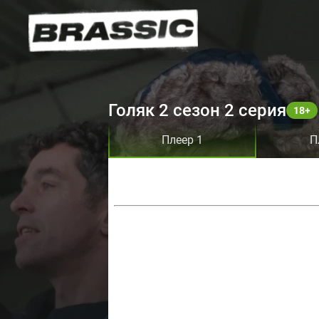
Голяк 2 сезон 2 серия
Плеер 1
П