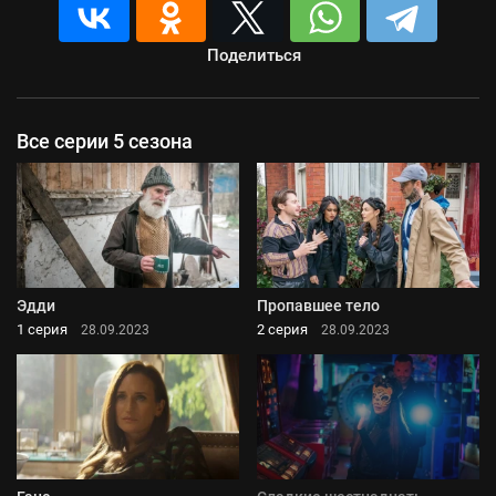
Поделиться
Все серии 5 сезона
Эдди
Пропавшее тело
1 серия
2 серия
28.09.2023
28.09.2023