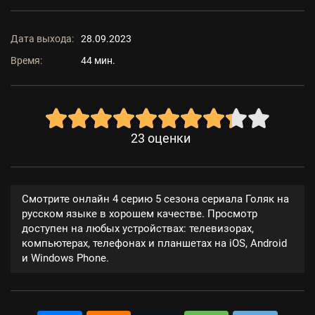
Дата выхода:
28.09.2023
Время:
44 мин.
23
оценки
Смотрите онлайн 4 серию 5 сезона сериала Голяк на
русском языке в хорошем качестве. Просмотр
доступен на любых устройствах: телевизорах,
компьютерах, телефонах и планшетах на iOS, Android
и Windows Phone.