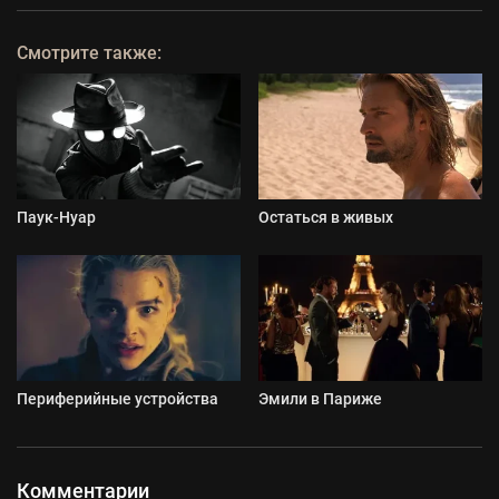
Смотрите также:
Паук-Нуар
Остаться в живых
Периферийные устройства
Эмили в Париже
Комментарии