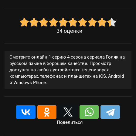
34
оценки
Смотрите онлайн 1 серию 4 сезона сериала Голяк на
русском языке в хорошем качестве. Просмотр
доступен на любых устройствах: телевизорах,
компьютерах, телефонах и планшетах на iOS, Android
и Windows Phone.
Поделиться