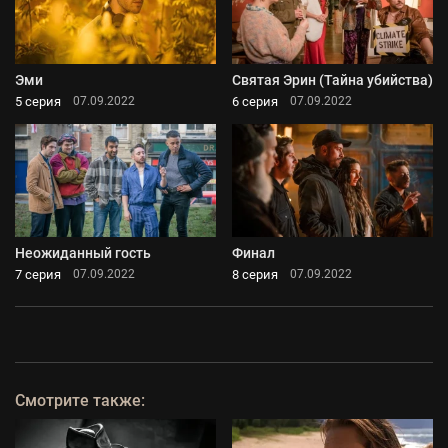
Эми
Святая Эрин (Тайна убийства)
5 серия
6 серия
07.09.2022
07.09.2022
Неожиданный гость
Финал
7 серия
8 серия
07.09.2022
07.09.2022
Смотрите также: